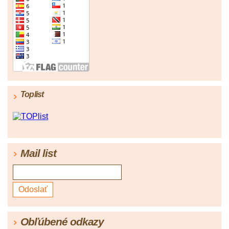
Toplist
Mail list
Obľúbené odkazy