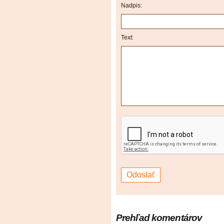
Nadpis:
Text:
Prehľad komentárov