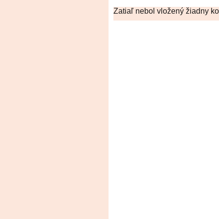
Zatiaľ nebol vložený žiadny k