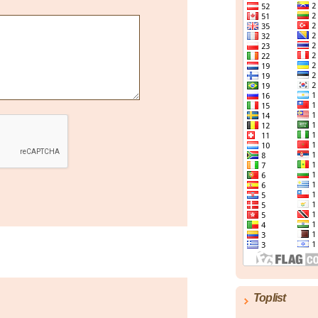
Toplist