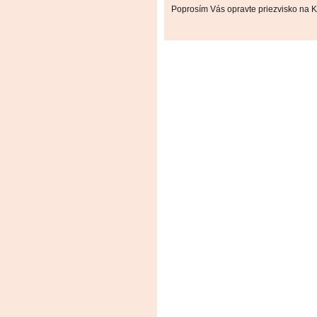
Poprosím Vás opravte priezvisko na Ko